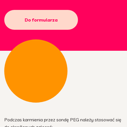
Do formularza
Podczas karmienia przez sondę PEG należy stosować się