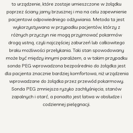
to urządzenie, które zostaje umieszczone w żołądku
poprzez ściany jamy brzusznej i ma na celu zapewnienie
pacjentowi odpowiedniego odżywiania. Metoda ta jest
wykorzystywana w przypadku pacjentów, którzy z
różnych przyczyn nie mogą przyjmować pokarmów
drogą ustną, czyli najczęściej zaburzeń lub całkowitego
braku możliwości przełykania. Taki stan spowodowany
może być między innymi paraliżem, a w takim przypadku
sonda PEG wprowadzona bezpośrednio do żołądka jest
dla pacjenta znacznie bardziej komfortowa, niż urządzenia
wprowadzane do żołądka przez przewód pokarmowy.
Sonda PEG zmniejsza ryzyko zachłyśnięcia, stanów
zapalnych i otarć, a ponadto jest łatwa w obsłudze i
codziennej pielęgnacji.