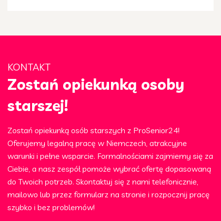
KONTAKT
Zostań opiekunką osoby
starszej!
Zostań opiekunką osób starszych z ProSenior24!
Oferujemy legalną pracę w Niemczech, atrakcyjne
warunki i pełne wsparcie. Formalnościami zajmiemy się za
Ciebie, a nasz zespół pomoże wybrać ofertę dopasowaną
do Twoich potrzeb. Skontaktuj się z nami telefonicznie,
mailowo lub przez formularz na stronie i rozpocznij pracę
szybko i bez problemów!