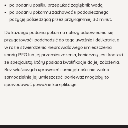
po podaniu posiłku przepłukać zagłębnik wodą,
po podaniu pokarmu zachować u podopiecznego
pozycję półsiedzącą przez przynajmniej 30 minut.
Do każdego podania pokarmu należy odpowiednio się
przygotować i podchodzić do tego uważnie i delikatnie, a
w razie stwierdzenia nieprawidłowego umieszczenia
sondy PEG lub jej przemieszczenia, konieczny jest kontakt
ze specjalistą, który posiada kwalifikacje do jej założenia.
Bez właściwych uprawnień i umiejętności nie wolno
samodzielnie jej umieszczać, ponieważ mogłoby to
spowodować poważne komplikacje.