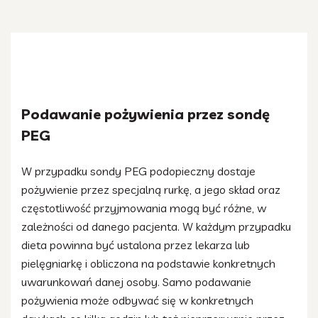
Podawanie pożywienia przez sondę
PEG
W przypadku sondy PEG podopieczny dostaje
pożywienie przez specjalną rurkę, a jego skład oraz
częstotliwość przyjmowania mogą być różne, w
zależności od danego pacjenta. W każdym przypadku
dieta powinna być ustalona przez lekarza lub
pielęgniarkę i obliczona na podstawie konkretnych
uwarunkowań danej osoby. Samo podawanie
pożywienia może odbywać się w konkretnych