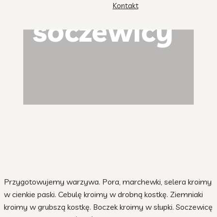
Kontakt
soczewicy
Przygotowujemy warzywa. Pora, marchewki, selera kroimy
w cienkie paski. Cebulę kroimy w drobną kostkę. Ziemniaki
kroimy w grubszą kostkę. Boczek kroimy w słupki. Soczewicę