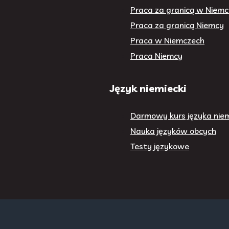
Praca za granicą w Niem
Praca za granicą Niemcy
Praca w Niemczech
Praca Niemcy
Język niemiecki
Darmowy kurs języka niem
Nauka języków obcych
Testy językowe