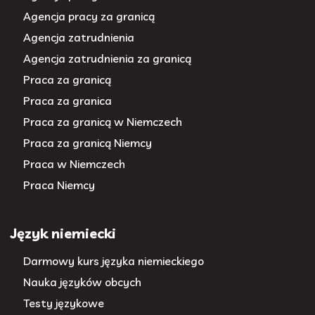
Agencja pracy za granicą
Agencja zatrudnienia
Agencja zatrudnienia za granicą
Praca za granicą
Praca za granica
Praca za granicą w Niemczech
Praca za granicą Niemcy
Praca w Niemczech
Praca Niemcy
Język niemiecki
Darmowy kurs języka niemieckiego
Nauka języków obcych
Testy językowe