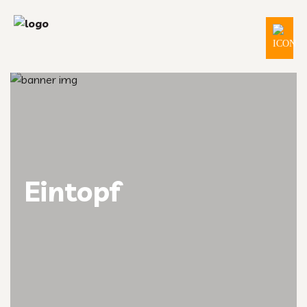
Eintopf