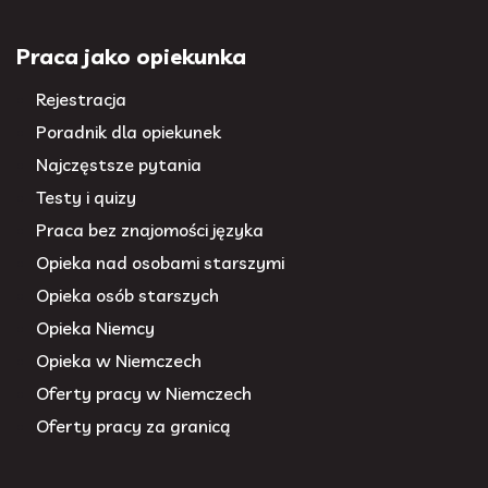
Praca jako opiekunka
Rejestracja
Poradnik dla opiekunek
Najczęstsze pytania
Testy i quizy
Praca bez znajomości języka
Opieka nad osobami starszymi
Opieka osób starszych
Opieka Niemcy
Opieka w Niemczech
Oferty pracy w Niemczech
Oferty pracy za granicą