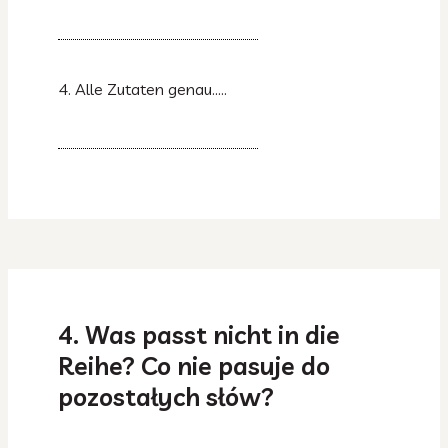
4. Alle Zutaten genau…..
4. Was passt nicht in die
Reihe? Co nie pasuje do
pozostałych słów?