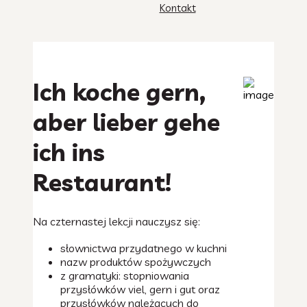
Kontakt
Ich koche gern,
aber lieber gehe
ich ins
Restaurant!
Na czternastej lekcji nauczysz się:
słownictwa przydatnego w kuchni
nazw produktów spożywczych
z gramatyki: stopniowania
przysłówków viel, gern i gut oraz
przysłówków należących do