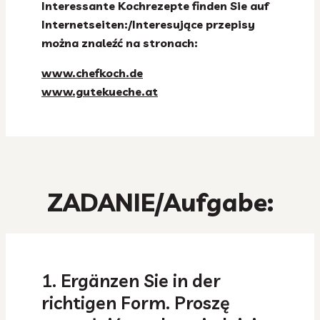
Interessante Kochrezepte finden Sie auf
Internetseiten:/Interesujące przepisy
można znaleźć na stronach:
www.chefkoch.de
www.gutekueche.at
ZADANIE/Aufgabe:
1. Ergänzen Sie in der
richtigen Form. Proszę