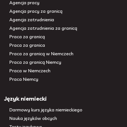
Agencja pracy
Agencja pracy za granicą
Agencja zatrudnienia
Agencja zatrudnienia za granicą
Praca za granicą
Praca za granica
Praca za granicą w Niemczech
Praca za granicą Niemcy
Praca w Niemczech
Praca Niemcy
Język niemiecki
Darmowy kurs języka niemieckiego
Nauka języków obcych
Testy językowe