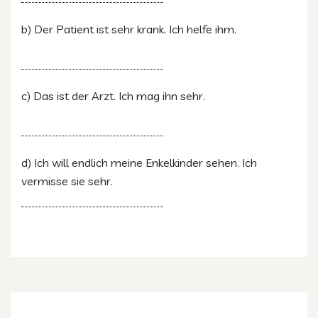
b) Der Patient ist sehr krank. Ich helfe ihm.
c) Das ist der Arzt. Ich mag ihn sehr.
d) Ich will endlich meine Enkelkinder sehen. Ich
vermisse sie sehr.