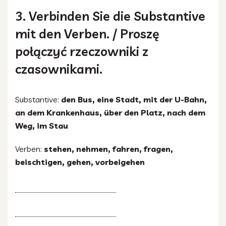
3. Verbinden Sie die Substantive
mit den Verben. / Proszę
połączyć rzeczowniki z
czasownikami.
Substantive:
den Bus, eine Stadt, mit der U-Bahn,
an dem Krankenhaus, über den Platz, nach dem
Weg, im Stau
Verben:
stehen, nehmen, fahren, fragen,
beischtigen, gehen, vorbeigehen