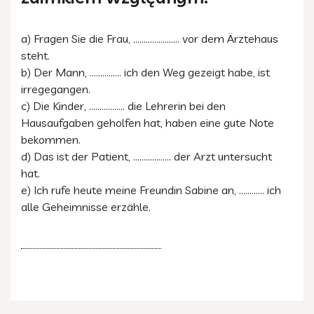
a) Fragen Sie die Frau, …………………. vor dem Ärztehaus
steht.
b) Der Mann, …………… ich den Weg gezeigt habe, ist
irregegangen.
c) Die Kinder, …………….. die Lehrerin bei den
Hausaufgaben geholfen hat, haben eine gute Note
bekommen.
d) Das ist der Patient, ……………… der Arzt untersucht
hat.
e) Ich rufe heute meine Freundin Sabine an, ………… ich
alle Geheimnisse erzähle.