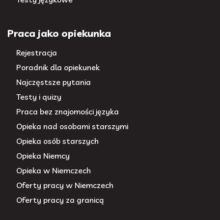
Praca jako opiekunka
Rejestracja
Poradnik dla opiekunek
Najczęstsze pytania
Testy i quizy
Praca bez znajomości języka
Opieka nad osobami starszymi
Opieka osób starszych
Opieka Niemcy
Opieka w Niemczech
Oferty pracy w Niemczech
Oferty pracy za granicą