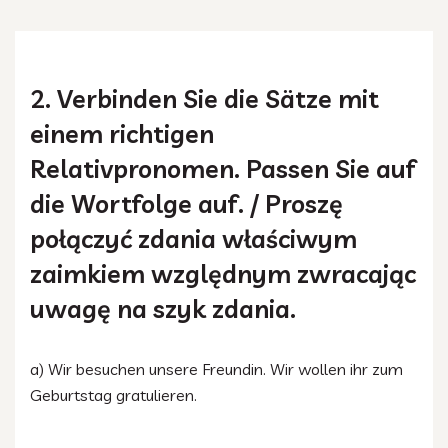
2. Verbinden Sie die Sätze mit
einem richtigen
Relativpronomen. Passen Sie auf
die Wortfolge auf. / Proszę
połączyć zdania właściwym
zaimkiem względnym zwracając
uwagę na szyk zdania.
a) Wir besuchen unsere Freundin. Wir wollen ihr zum
Geburtstag gratulieren.