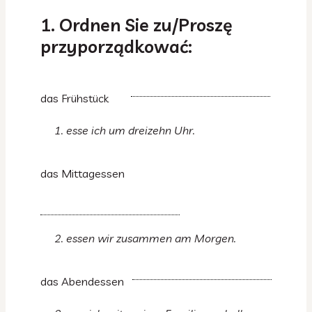
1. Ordnen Sie zu/Proszę
przyporządkować:
das Frühstück
1. esse ich um dreizehn Uhr.
das Mittagessen
2. essen wir zusammen am Morgen.
das Abendessen