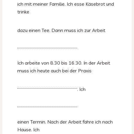
ich mit meiner Familie. Ich esse Käsebrot und
trinke
dazu einen Tee. Dann muss ich zur Arbeit
Ich arbeite von 8.30 bis 16.30. In der Arbeit
muss ich heute auch bei der Praxis
. Ich
einen Termin. Nach der Arbeit fahre ich nach
Hause. Ich