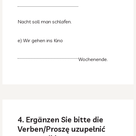
Nacht soll man schlafen.
e) Wir gehen ins Kino
Wochenende.
4. Ergänzen Sie bitte die
Verben/Proszę uzupełnić