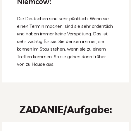
Niemców:
Die Deutschen sind sehr pünktlich. Wenn sie
einen Termin machen, sind sie sehr ordentlich
und haben immer keine Verspätung. Das ist
sehr wichtig für sie. Sie denken immer, sie
können im Stau stehen, wenn sie zu einem
Treffen kommen. So sie gehen dann früher
von zu Hause aus.
ZADANIE/Aufgabe: