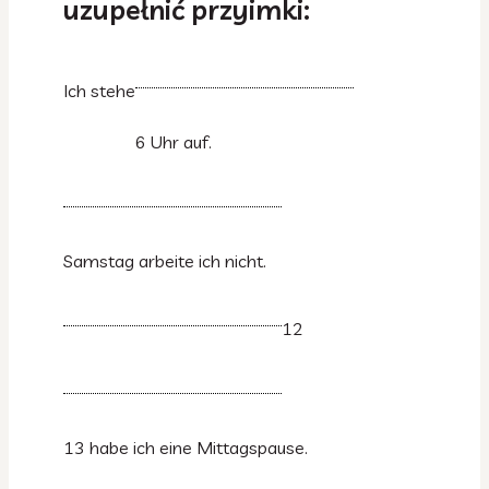
uzupełnić przyimki:
Ich stehe
6 Uhr auf.
Samstag arbeite ich nicht.
12
13 habe ich eine Mittagspause.