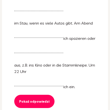
im Stau, wenn es viele Autos gibt. Am Abend
ich spazieren oder
aus, z.B. ins Kino oder in die Stammkneipe. Um
22 Uhr
ich ein.
Pokaż odpowiedzi