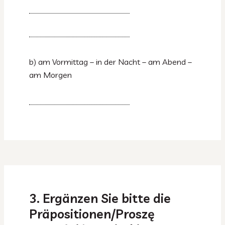
b) am Vormittag – in der Nacht – am Abend –
am Morgen
3. Ergänzen Sie bitte die
Präpositionen/Proszę