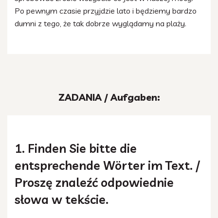
Po pewnym czasie przyjdzie lato i będziemy bardzo
dumni z tego, że tak dobrze wyglądamy na plaży.
ZADANIA / Aufgaben:
1. Finden Sie bitte die
entsprechende Wörter im Text. /
Proszę znaleźć odpowiednie
słowa w tekście.