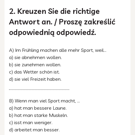
2. Kreuzen Sie die richtige
Antwort an. / Proszę zakreślić
odpowiednią odpowiedź.
A) Im Frühling machen alle mehr Sport, weil...
a) sie abnehmen wollen.
b) sie zunehmen wollen.
c) das Wetter schön ist.
d) sie viel Freizeit haben.
B) Wenn man viel Sport macht, …
a) hat man bessere Laune.
b) hat man starke Muskeln.
c) isst man weniger.
d) arbeitet man besser.