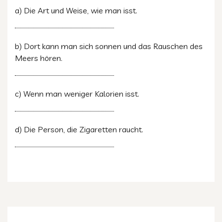
a) Die Art und Weise, wie man isst.
b) Dort kann man sich sonnen und das Rauschen des
Meers hören.
c) Wenn man weniger Kalorien isst.
d) Die Person, die Zigaretten raucht.