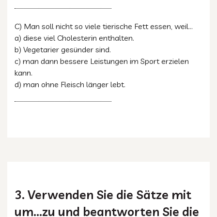
C) Man soll nicht so viele tierische Fett essen, weil...
a) diese viel Cholesterin enthalten.
b) Vegetarier gesünder sind.
c) man dann bessere Leistungen im Sport erzielen
kann.
d) man ohne Fleisch länger lebt.
3. Verwenden Sie die Sätze mit
um...zu und beantworten Sie die