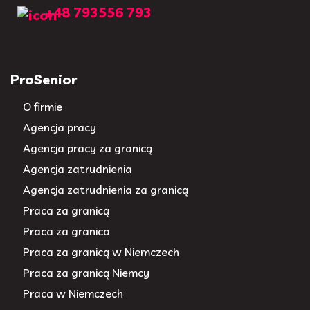
+48 793556 793
ProSenior
O firmie
Agencja pracy
Agencja pracy za granicą
Agencja zatrudnienia
Agencja zatrudnienia za granicą
Praca za granicą
Praca za granica
Praca za granicą w Niemczech
Praca za granicą Niemcy
Praca w Niemczech