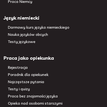
Praca Niemcy
Język niemiecki
Darmowy kurs języka niemieckiego
Nauka języków obcych
Testy językowe
Praca jako opiekunka
Rejestracja
Poradnik dla opiekunek
Najczęstsze pytania
Testy i quizy
Praca bez znajomości języka
Opieka nad osobami starszymi