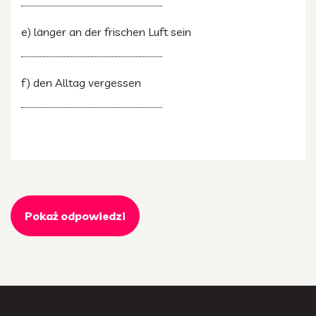
e) länger an der frischen Luft sein
f) den Alltag vergessen
Pokaż odpowiedzi